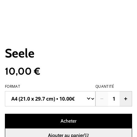
Seele
10,00 €
FORMAT
QUANTITÉ
Acheter
Ajouter au panier