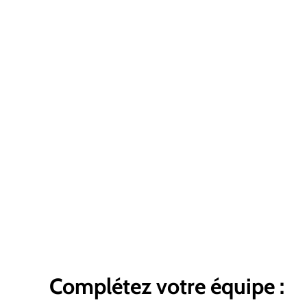
Complétez votre équipe :