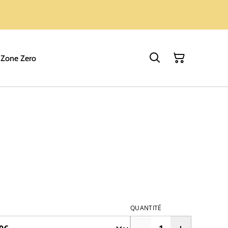
 Zone Zero
QUANTITÉ