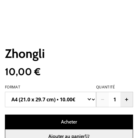
Zhongli
10,00 €
FORMAT
QUANTITÉ
Acheter
Ajouter au panier