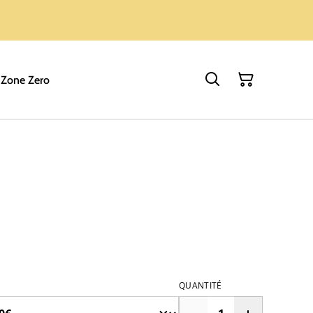
 Zone Zero
QUANTITÉ