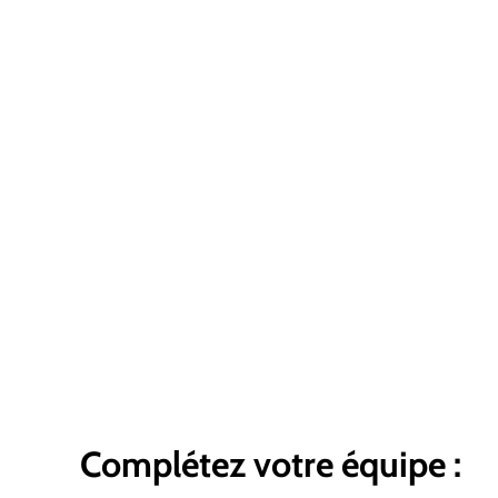
Complétez votre équipe :