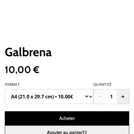
Galbrena
10,00 €
FORMAT
QUANTITÉ
Acheter
Ajouter au panier